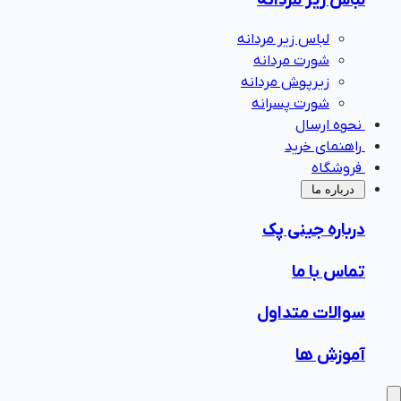
لباس زیر مردانه
شورت مردانه
زیرپوش مردانه
شورت پسرانه
نحوه ارسال
راهنمای خرید
فروشگاه
‌درباره ما
درباره جینی پک
تماس با ما
سوالات متداول
آموزش ها