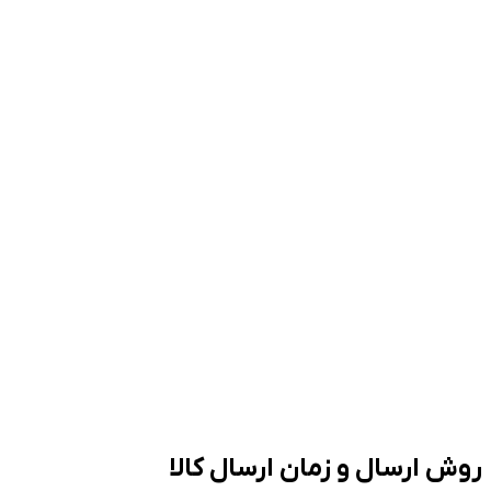
ارسال و زمان ارسال کالا