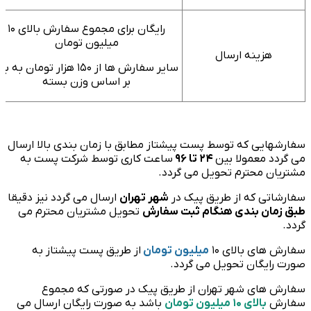
رایگان برای مجموع سفارش بالای ۱۰
میلیون تومان
هزینه ارسال
عدم
سایر سفارش ها از ۱۵۰ هزار تومان به بالا
بر اساس وزن بسته
هایی که توسط پست پیشتاز مطابق با زمان بندی بالا ارسال
دد معمولا بین
24 تا 96
ساعت کاری توسط شرکت پست به
ان محترم تحویل می گردد.
اتی که از طریق پیک در
شهر تهران
ارسال می گردد نیز دقیقا
مان بندی هنگام ثبت سفارش
تحویل مشتریان محترم می
 های بالای ۱۰
میلیون تومان
از طریق پست پیشتاز به
رایگان تحویل می گردد.
 های شهر تهران از طریق پیک در صورتی که مجموع
ش
بالای ۱۰ میلیون تومان
باشد به صورت رایگان ارسال می