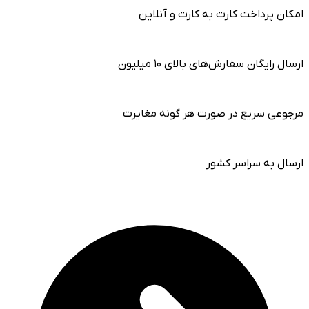
 پرداخت کارت به کارت و آنلاین
ایگان سفارش‌های بالای 10 میلیون
ی سریع در صورت هر گونه مغایرت
 به سراسر کشور