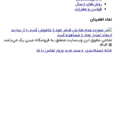
روش‌های ارسال
قوانین و مقررات
اطمینان
 حقوق این وب‌سایت متعلق به فروشگاه جینی پک می‌باشد.
دسته‌بندی
0
سبد خرید
ورود
تماس با ما